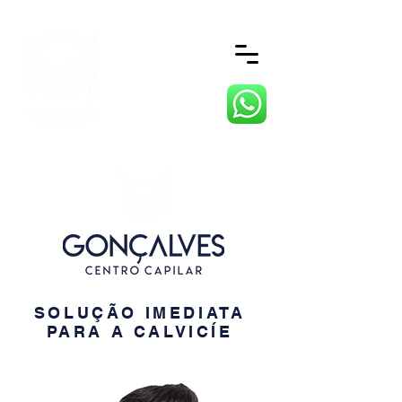
SOLUÇÃO IMEDIATA
PARA A CALVICÍE